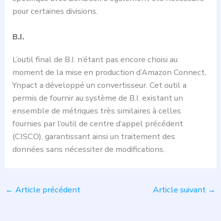
pour certaines divisions.
B.I.
L’outil final de B.I. n’étant pas encore choisi au
moment de la mise en production d’Amazon Connect,
Ynpact a développé un convertisseur. Cet outil a
permis de fournir au système de B.I. existant un
ensemble de métriques très similaires à celles
fournies par l’outil de centre d’appel précédent
(CISCO), garantissant ainsi un traitement des
données sans nécessiter de modifications.
←
Article précédent
Article suivant
→