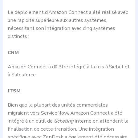
Le déploiement d’Amazon Connect a été réalisé avec
une rapidité supérieure aux autres systèmes,
nécessitant son intégration avec cinq systèmes
distincts :
CRM
Amazon Connect a dû être intégré à la fois à Siebel et
à Salesforce.
ITSM
Bien que la plupart des unités commerciales
migraient vers ServiceNow, Amazon Connect a été
intégré à un outil de
ticketing
interne en attendant la
finalisation de cette transition. Une intégration
spécifique avec ZenDesk a également été nécessaire