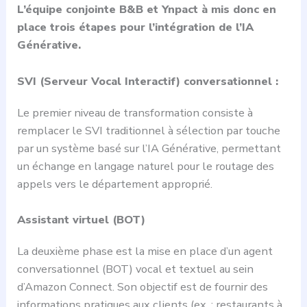
L’équipe conjointe B&B et Ynpact à mis donc en
place trois étapes pour l’intégration de l’IA
Générative.
SVI (Serveur Vocal Interactif) conversationnel :
Le premier niveau de transformation consiste à
remplacer le SVI traditionnel à sélection par touche
par un système basé sur l’IA Générative, permettant
un échange en langage naturel pour le routage des
appels vers le département approprié.
Assistant virtuel (BOT)
La deuxième phase est la mise en place d’un agent
conversationnel (BOT) vocal et textuel au sein
d’Amazon Connect. Son objectif est de fournir des
informations pratiques aux clients (ex. : restaurants à