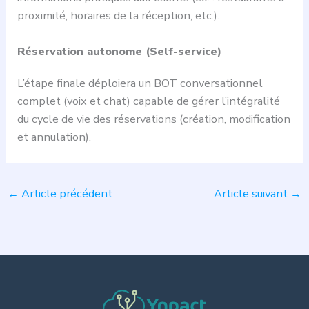
proximité, horaires de la réception, etc.).
Réservation autonome (Self-service)
L’étape finale déploiera un BOT conversationnel
complet (voix et chat) capable de gérer l’intégralité
du cycle de vie des réservations (création, modification
et annulation).
←
Article précédent
Article suivant
→