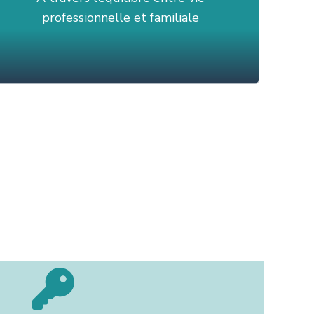
professionnelle et familiale