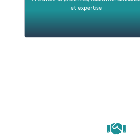
et expertise