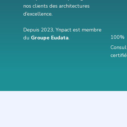
nos clients des architectures
d’excellence.
Depuis 2023, Ynpact est membre
100%
du
Groupe Eudata
.
Consul
certif