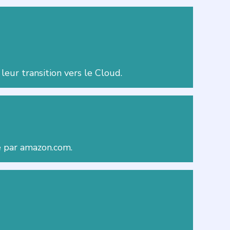
leur transition vers le Cloud.
ée par amazon.com.