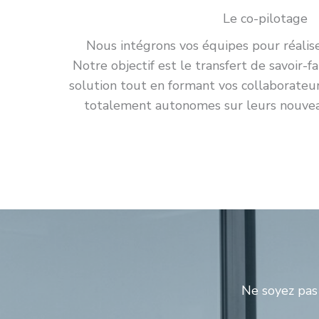
Le co-pilotage
Nous intégrons vos équipes pour réalise
Notre objectif est le transfert de savoir-fa
solution tout en formant vos collaborateur
totalement autonomes sur leurs nouvea
Ne soyez pas