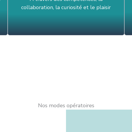
collaboration, la curiosité et le plaisir
Nos modes opératoires