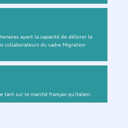
naires ayant la capacité de délivrer le
os collaborateurs du cadre Migration
 tant sur le marché français qu’italien.