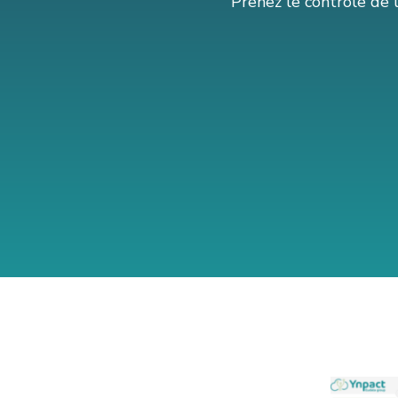
Prenez le contrôle de l