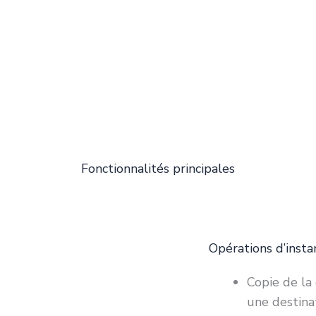
Fonctionnalités principales
Opérations d’insta
Copie de la
une destina