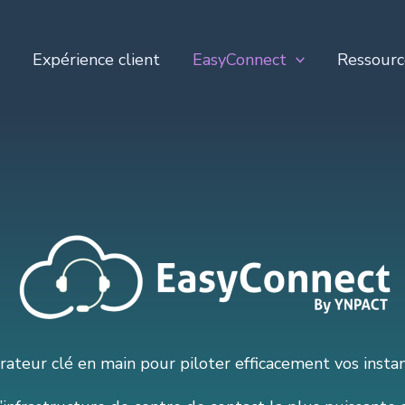
Expérience client
EasyConnect
Ressourc
érateur clé en main pour piloter efficacement vos ins