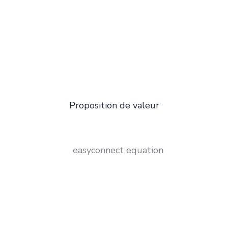
Proposition de valeur