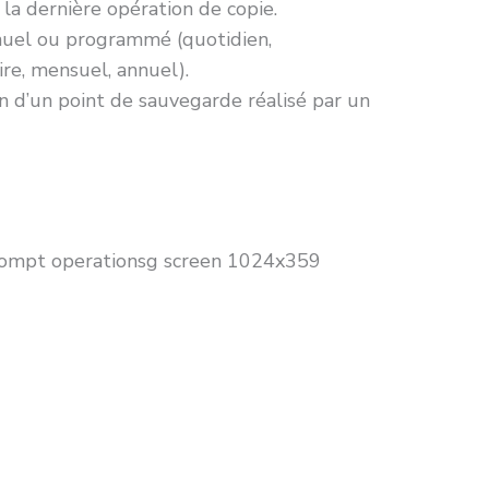
 la dernière opération de copie.
uel ou programmé (quotidien,
e, mensuel, annuel).
n d’un point de sauvegarde réalisé par un