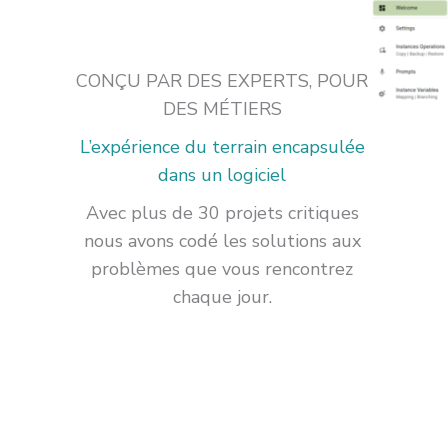
CONÇU PAR DES EXPERTS, POUR
DES MÉTIERS
L’expérience du terrain encapsulée
dans un logiciel
Avec plus de 30 projets critiques
nous avons codé les solutions aux
problèmes que vous rencontrez
chaque jour.