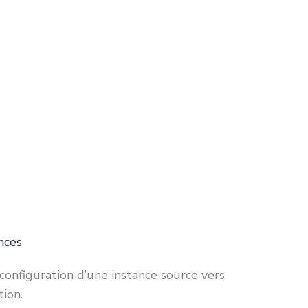
nces
 configuration d’une instance source vers
tion.