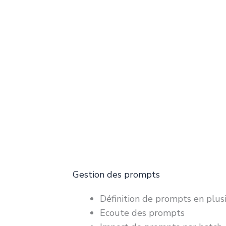
Gestion des prompts
Définition de prompts en plus
Ecoute des prompts